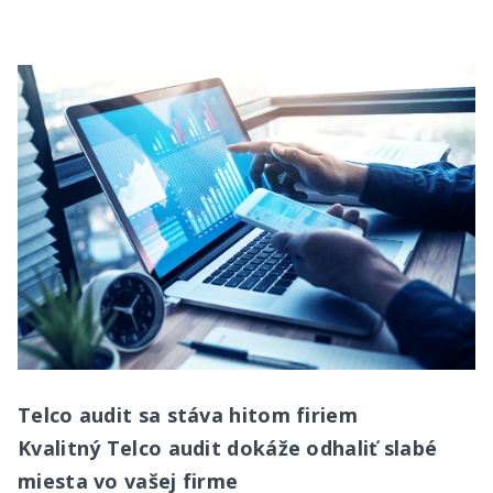
Telco audit sa stáva hitom firiem
Kvalitný Telco audit dokáže odhaliť slabé
miesta vo vašej firme