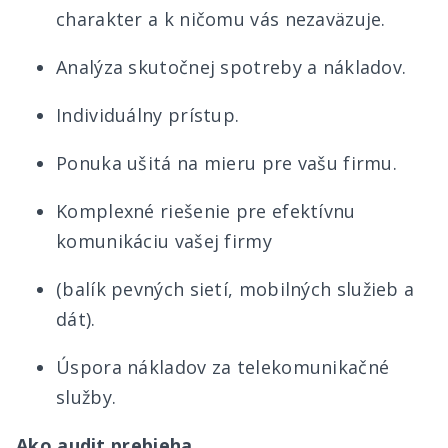
charakter a k ničomu vás nezaväzuje.
Analýza skutočnej spotreby a nákladov.
Individuálny prístup.
Ponuka ušitá na mieru pre vašu firmu.
Komplexné riešenie pre efektívnu
komunikáciu vašej firmy
(balík pevných sietí, mobilných služieb a
dát).
Úspora nákladov za telekomunikačné
služby.
Ako audit prebieha