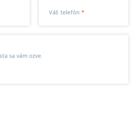
Váš telefón