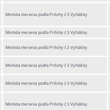
Metóda merania podľa Prílohy č.3 Vyhlášky
Metóda merania podľa Prílohy č.3 Vyhlášky
Metóda merania podľa Prílohy č.3 Vyhlášky
Metóda merania podľa Prílohy č.3 Vyhlášky
Metóda merania podľa Prílohy č.3 Vyhlášky
Metóda merania podľa Prílohy č.3 Vyhlášky