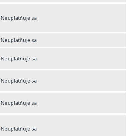
Neuplatňuje sa.
Neuplatňuje sa.
Neuplatňuje sa.
Neuplatňuje sa.
Neuplatňuje sa.
Neuplatňuje sa.