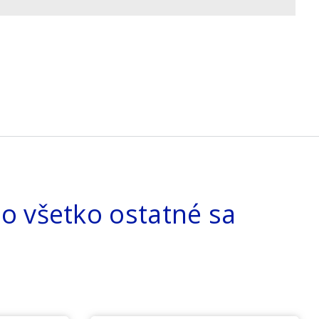
o všetko ostatné sa