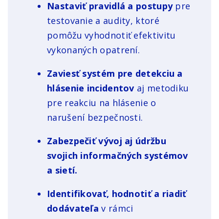
Nastaviť pravidlá a postupy
pre
testovanie a audity, ktoré
pomôžu vyhodnotiť efektivitu
vykonaných opatrení.
Zaviesť systém pre detekciu a
hlásenie incidentov
aj metodiku
pre reakciu na hlásenie o
narušení bezpečnosti.
Zabezpečiť vývoj aj údržbu
svojich informačných systémov
a sietí.
Identifikovať, hodnotiť a riadiť
dodávateľa
v rámci