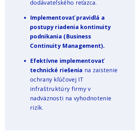
dodávateľského reťazca.
Implementovať pravidlá a
postupy riadenia kontinuity
podnikania (Business
Continuity Management).
Efektívne implementovať
technické riešenia
na zaistenie
ochrany kľúčovej IT
infraštruktúry firmy v
nadväznosti na vyhodnotenie
rizík.