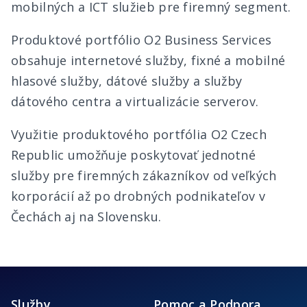
mobilných a ICT služieb pre firemný segment.
Produktové portfólio O2 Business Services
obsahuje internetové služby, fixné a mobilné
hlasové služby, dátové služby a služby
dátového centra a virtualizácie serverov.
Využitie produktového portfólia O2 Czech
Republic umožňuje poskytovať jednotné
služby pre firemných zákazníkov od veľkých
korporácií až po drobných podnikateľov v
Čechách aj na Slovensku.
Služby
Pomoc a Podpora