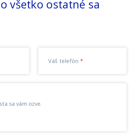
o všetko ostatné sa
Váš telefón