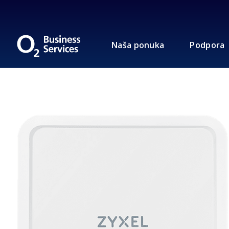
Naša ponuka
Podpora