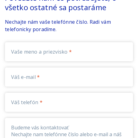
všetko ostatné sa postaráme
Nechajte nám vaše telefónne číslo. Radi vám
telefonicky poradíme.
Vaše meno a priezvisko
Váš e-mail
Váš telefón