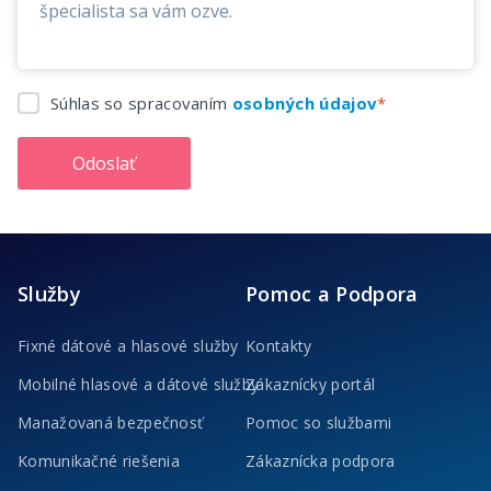
Súhlas so spracovaním
osobných údajov
Odoslať
Služby
Pomoc a Podpora
Fixné dátové a hlasové služby
Kontakty
Mobilné hlasové a dátové služby
Zákaznícky portál
Manažovaná bezpečnosť
Pomoc so službami
Komunikačné riešenia
Zákaznícka podpora