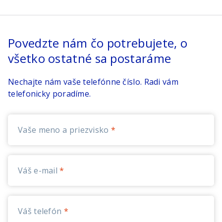
Povedzte nám čo potrebujete, o
všetko ostatné sa postaráme
Nechajte nám vaše telefónne číslo. Radi vám
telefonicky poradíme.
Vaše meno a priezvisko
Váš e-mail
Váš telefón