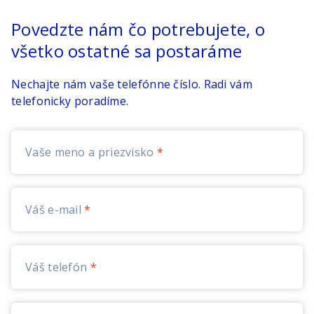
Povedzte nám čo potrebujete, o
všetko ostatné sa postaráme
Nechajte nám vaše telefónne číslo. Radi vám
telefonicky poradíme.
Vaše meno a priezvisko
Váš e-mail
Váš telefón