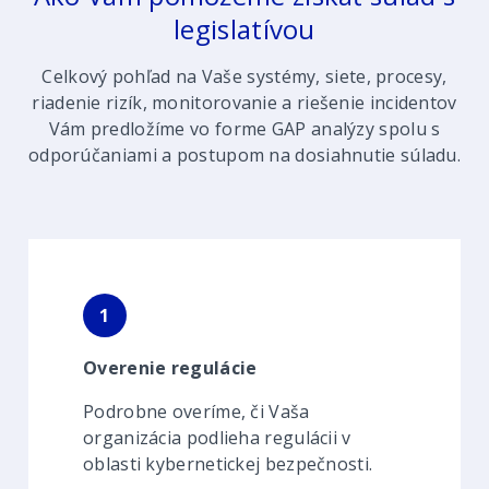
legislatívou
Celkový pohľad na Vaše systémy, siete, procesy,
riadenie rizík, monitorovanie a riešenie incidentov
Vám predložíme vo forme GAP analýzy spolu s
odporúčaniami a postupom na dosiahnutie súladu.
1
Overenie regulácie
Podrobne overíme, či Vaša
organizácia podlieha regulácii v
oblasti kybernetickej bezpečnosti.