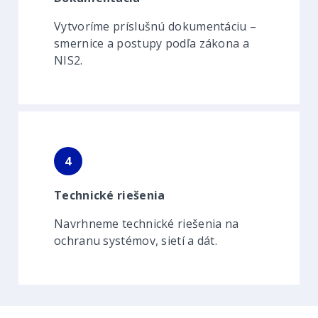
Vytvoríme príslušnú dokumentáciu –
smernice a postupy podľa zákona a
NIS2.
4
Technické riešenia
Navrhneme technické riešenia na
ochranu systémov, sietí a dát.