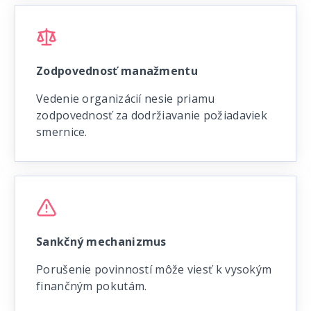
Zodpovednosť manažmentu
Vedenie organizácií nesie priamu
zodpovednosť za dodržiavanie požiadaviek
smernice.
Sankčný mechanizmus
Porušenie povinností môže viesť k vysokým
finančným pokutám.