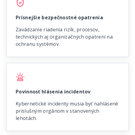
Prísnejšie bezpečnostné opatrenia
Zavádzanie riadenia rizík, procesov,
technických aj organizačných opatrení na
ochranu systémov.
Povinnosť hlásenia incidentov
Kybernetické incidenty musia byť nahlásené
príslušným orgánom v stanovených
lehotách.