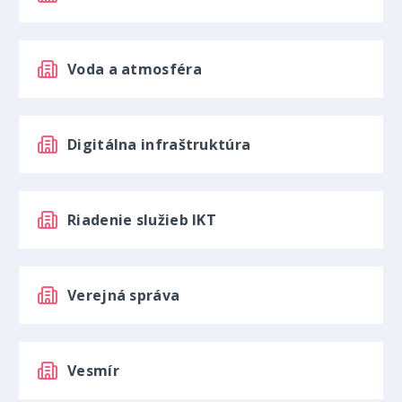
Voda a atmosféra
Digitálna infraštruktúra
Riadenie služieb IKT
Verejná správa
Vesmír