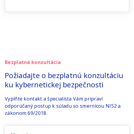
Bezplatná konzultácia
Požiadajte o bezplatnú konzultáciu
ku kybernetickej bezpečnosti
Vyplňte kontakt a špecialista Vám pripraví
odporúčaný postup k súladu so smernicou NIS2 a
zákonom 69/2018.