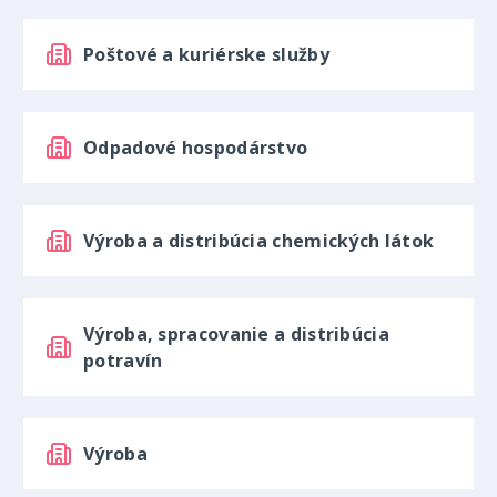
Poštové a kuriérske služby
Odpadové hospodárstvo
Výroba a distribúcia chemických látok
Výroba, spracovanie a distribúcia
potravín
Výroba