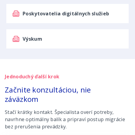
Poskytovatelia digitálnych služieb
Výskum
Jednoduchý ďalší krok
Začnite konzultáciou, nie
záväzkom
Stačí krátky kontakt. Špecialista overí potreby,
navrhne optimálny balík a pripraví postup migrácie
bez prerušenia prevádzky.