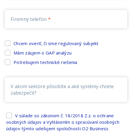
Firemný telefón
Chcem overiť, či sme regulovaný subjekt
Mám záujem o GAP analýzu
Potrebujem technické riešenia
V súlade so zákonom č. 18/2018 Z.z. o ochrane
osobných údajov a Vyhlásením o spracúvaní osobných
údajov týmto udeľujem spoločnosti O2 Business