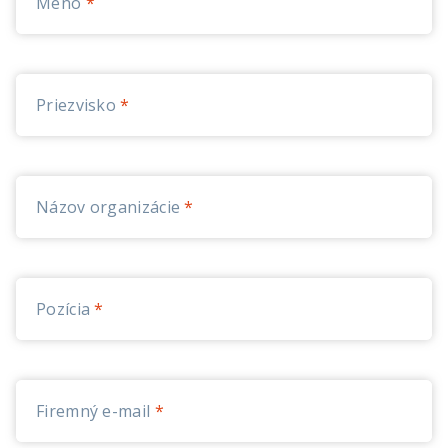
Meno
Priezvisko
Názov organizácie
Pozícia
Firemný e-mail