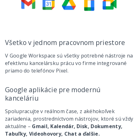
Všetko v jednom pracovnom priestore
V Google Workspace sú všetky potrebné nástroje na
efektívnu kancelársku prácu vo firme integrované
priamo do telefónov Pixel.
Google aplikácie pre modernú
kanceláriu
Spolupracujte v reálnom čase, z akéhokoľvek
zariadenia, prostredníctvom nástrojov, ktoré sú vždy
aktuálne –
Gmail, Kalendár, Disk, Dokumenty,
Tabuľky, Videohovory, Chat a ďalšie.