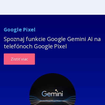
Google Pixel
Spoznaj funkcie Google Gemini AI na
telefónoch Google Pixel
Zistiť viac