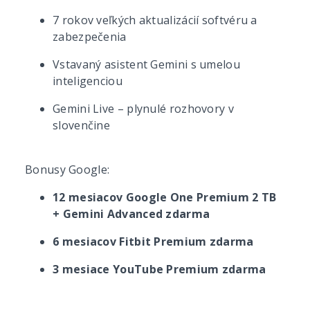
7 rokov veľkých aktualizácií softvéru a
zabezpečenia
Vstavaný asistent Gemini s umelou
inteligenciou
Gemini Live – plynulé rozhovory v
slovenčine
Bonusy Google:
12 mesiacov Google One Premium 2 TB
+ Gemini Advanced zdarma
6 mesiacov Fitbit Premium zdarma
3 mesiace YouTube Premium zdarma