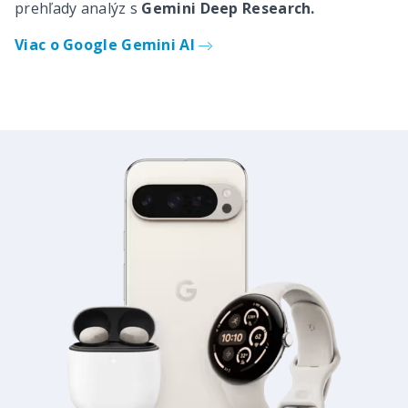
prehľady analýz s
Gemini Deep Research.
Viac o Google Gemini AI