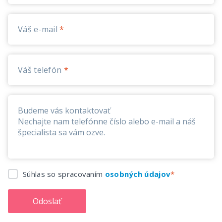
Váš e-mail
Váš telefón
Súhlas so spracovaním
osobných údajov
Odoslať