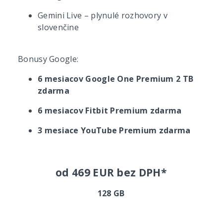
Gemini Live – plynulé rozhovory v
slovenčine
Bonusy Google:
6 mesiacov Google One Premium 2 TB
zdarma
6 mesiacov Fitbit Premium zdarma
3 mesiace YouTube Premium zdarma
od 469 EUR bez DPH*
128 GB