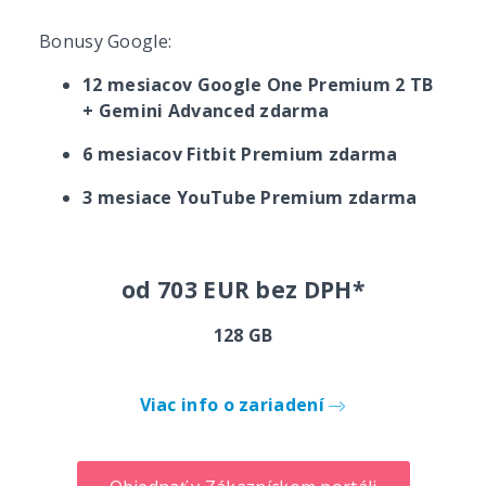
Bonusy Google:
12 mesiacov Google One Premium 2 TB
+ Gemini Advanced zdarma
6 mesiacov Fitbit Premium zdarma
3 mesiace YouTube Premium zdarma
od 703 EUR bez DPH*
128 GB
Viac info o zariadení