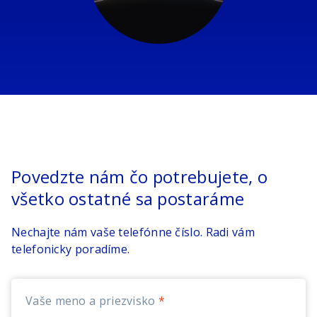
Povedzte nám čo potrebujete, o
všetko ostatné sa postaráme
Nechajte nám vaše telefónne číslo. Radi vám
telefonicky poradíme.
Vaše meno a priezvisko