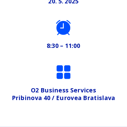
20. 5. 2025
8:30 – 11:00
O2 Business Services
Pribinova 40 / Eurovea Bratislava