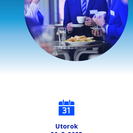
Utorok