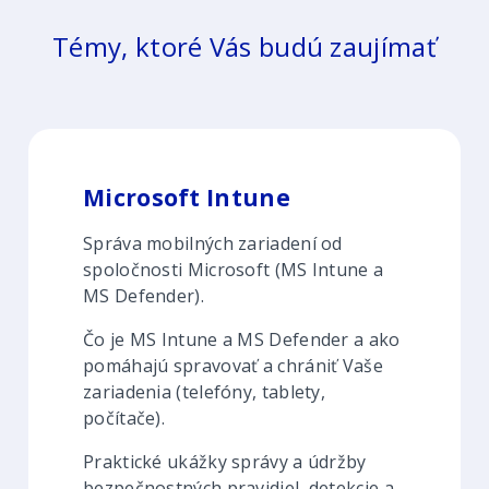
Témy, ktoré Vás budú zaujímať
Microsoft Intune
Správa mobilných zariadení od
spoločnosti Microsoft (MS Intune a
MS Defender).
Čo je MS Intune a MS Defender a ako
pomáhajú spravovať a chrániť Vaše
zariadenia (telefóny, tablety,
počítače).
Praktické ukážky správy a údržby
bezpečnostných pravidiel, detekcie a