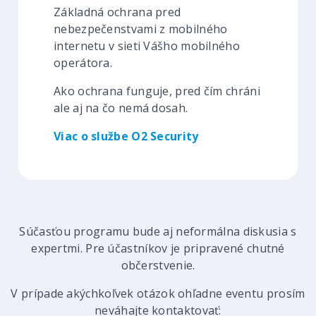
Základná ochrana pred
nebezpečenstvami z mobilného
internetu v sieti Vášho mobilného
operátora.
Ako ochrana funguje, pred čím chráni
ale aj na čo nemá dosah.
Viac o službe O2 Security
Súčasťou programu bude aj neformálna diskusia s
expertmi. Pre účastníkov je pripravené chutné
občerstvenie.
V prípade akýchkoľvek otázok ohľadne eventu prosím
neváhajte kontaktovať: