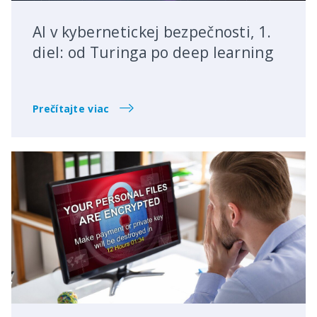
AI v kybernetickej bezpečnosti, 1.
diel: od Turinga po deep learning
Prečítajte viac